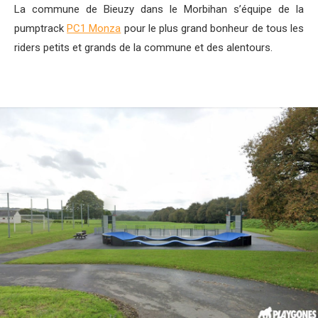
La commune de Bieuzy dans le Morbihan s’équipe de la
pumptrack
PC1 Monza
pour le plus grand bonheur de tous les
riders petits et grands de la commune et des alentours.