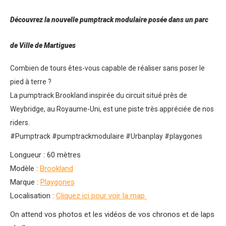
Découvrez la nouvelle pumptrack modulaire posée dans un parc
de Ville de Martigues
Combien de tours êtes-vous capable de réaliser sans poser le
pied à terre ?
La pumptrack Brookland inspirée du circuit situé près de
Weybridge, au Royaume-Uni, est une piste très appréciée de nos
riders.
#Pumptrack #pumptrackmodulaire #Urbanplay #playgones
Longueur : 60 mètres
Modèle :
Brookland
Marque :
Playgones
Localisation :
Cliquez ici pour voir la map
On attend vos photos et les vidéos de vos chronos et de laps