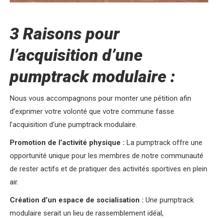
3 Raisons pour
l’acquisition d’une
pumptrack modulaire :
Nous vous accompagnons pour monter une pétition afin
d’exprimer votre volonté que votre commune fasse
l’acquisition d’une pumptrack modulaire.
Promotion de l’activité physique :
La pumptrack offre une
opportunité unique pour les membres de notre communauté
de rester actifs et de pratiquer des activités sportives en plein
air.
Création d’un espace de socialisation :
Une pumptrack
modulaire serait un lieu de rassemblement idéal,