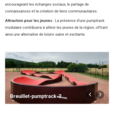
encourageant les échanges sociaux, le partage de
connaissances et la création de liens communautaires.
Attraction pour les jeunes
: La présence d’une pumptrack
modulaire contribuera à attirer les jeunes de la région, offrant
ainsi une alternative de loisirs saine et excitante.
Breuillet-pumptrack-3