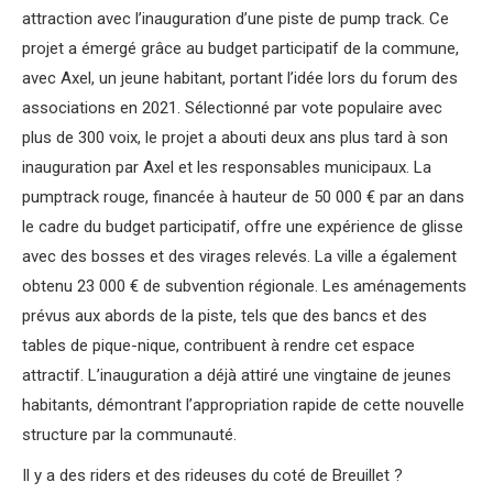
attraction avec l’inauguration d’une piste de pump track. Ce
projet a émergé grâce au budget participatif de la commune,
avec Axel, un jeune habitant, portant l’idée lors du forum des
associations en 2021. Sélectionné par vote populaire avec
plus de 300 voix, le projet a abouti deux ans plus tard à son
inauguration par Axel et les responsables municipaux. La
pumptrack rouge, financée à hauteur de 50 000 € par an dans
le cadre du budget participatif, offre une expérience de glisse
avec des bosses et des virages relevés. La ville a également
obtenu 23 000 € de subvention régionale. Les aménagements
prévus aux abords de la piste, tels que des bancs et des
tables de pique-nique, contribuent à rendre cet espace
attractif. L’inauguration a déjà attiré une vingtaine de jeunes
habitants, démontrant l’appropriation rapide de cette nouvelle
structure par la communauté.
Il y a des riders et des rideuses du coté de Breuillet ?