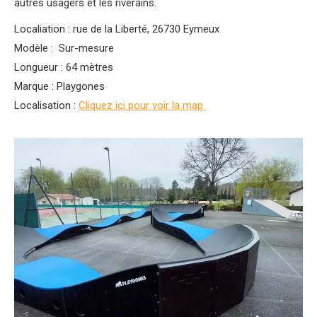
autres usagers et les riverains.
Localiation : rue de la Liberté, 26730 Eymeux
Modèle : Sur-mesure
Longueur : 64 mètres
Marque : Playgones
Localisation :
Cliquez ici pour voir la map