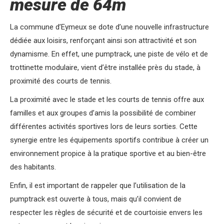
mesure de 64m
La commune d’Eymeux se dote d’une nouvelle infrastructure
dédiée aux loisirs, renforçant ainsi son attractivité et son
dynamisme. En effet, une pumptrack, une piste de vélo et de
trottinette modulaire, vient d’être installée près du stade, à
proximité des courts de tennis.
La proximité avec le stade et les courts de tennis offre aux
familles et aux groupes d’amis la possibilité de combiner
différentes activités sportives lors de leurs sorties. Cette
synergie entre les équipements sportifs contribue à créer un
environnement propice à la pratique sportive et au bien-être
des habitants.
Enfin, il est important de rappeler que l’utilisation de la
pumptrack est ouverte à tous, mais qu’il convient de
respecter les règles de sécurité et de courtoisie envers les