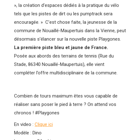
», la création d’espaces dédiés à la pratique du vélo
tels que les pistes de dirt ou les pumptrack sera
encouragée. » C’est chose faite, la jeunesse de la
commune de Nouaillé-Maupertuis dans la Vienne, peut
désormais s’élancer sur la nouvelle piste Playgones.
La première piste bleu et jaune de France.
Posée aux abords des terrains de tennis (Rue du
Stade, 86340 Nouaillé-Maupertuis), elle vient
compléter l’offre multidisciplinaire de la commune.
Combien de tours maximum êtes vous capable de
réaliser sans poser le pied à terre ? On attend vos
chronos ! #Playgones
En video :
Clique ici
Modèle : Dino