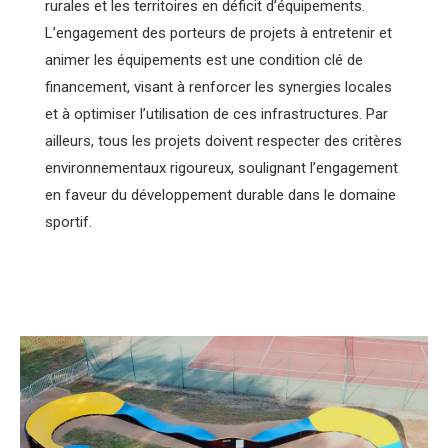
rurales et les territoires en déficit d’équipements.
L’engagement des porteurs de projets à entretenir et
animer les équipements est une condition clé de
financement, visant à renforcer les synergies locales
et à optimiser l’utilisation de ces infrastructures. Par
ailleurs, tous les projets doivent respecter des critères
environnementaux rigoureux, soulignant l’engagement
en faveur du développement durable dans le domaine
sportif.