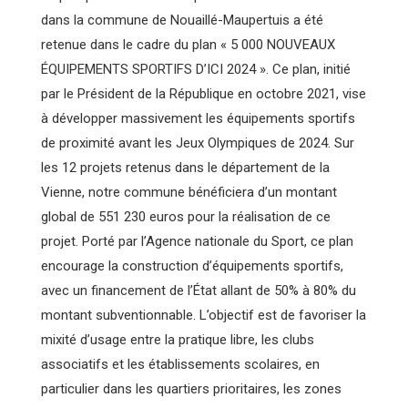
dans la commune de Nouaillé-Maupertuis a été
retenue dans le cadre du plan « 5 000 NOUVEAUX
ÉQUIPEMENTS SPORTIFS D’ICI 2024 ». Ce plan, initié
par le Président de la République en octobre 2021, vise
à développer massivement les équipements sportifs
de proximité avant les Jeux Olympiques de 2024. Sur
les 12 projets retenus dans le département de la
Vienne, notre commune bénéficiera d’un montant
global de 551 230 euros pour la réalisation de ce
projet. Porté par l’Agence nationale du Sport, ce plan
encourage la construction d’équipements sportifs,
avec un financement de l’État allant de 50% à 80% du
montant subventionnable. L’objectif est de favoriser la
mixité d’usage entre la pratique libre, les clubs
associatifs et les établissements scolaires, en
particulier dans les quartiers prioritaires, les zones