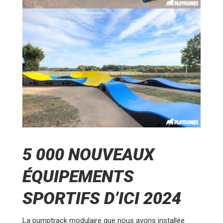
5 000 NOUVEAUX
ÉQUIPEMENTS
SPORTIFS D’ICI 2024
La pumptrack modulaire que nous avons installée