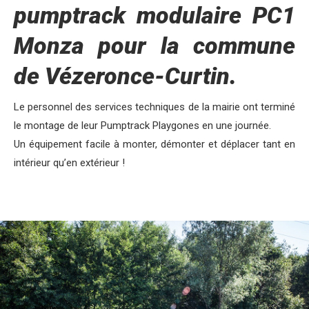
pumptrack modulaire PC1
Monza p
our la commune
de Vézeronce-Curtin.
Le personnel des services techniques de la mairie ont terminé
le montage de leur Pumptrack Playgones en une journée.
Un équipement facile à monter, démonter et déplacer tant en
intérieur qu’en extérieur !